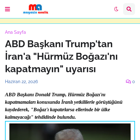
Ana Sayfa
ABD Başkanı Trump'tan
İran'a "Hürmüz Boğazı'nı
kapatmayın" uyarısı
Haziran 22, 2026
0
ABD Başkanı Donald Trump, Hürmüz Boğazı'nı
kapatmamaları konusunda İranlı yetkililerle görüştüğünü
kaydederek, "Boğaz'ı kapatırlarsa ellerinde bir ülke
kalmayacağı" tehdidinde bulundu.