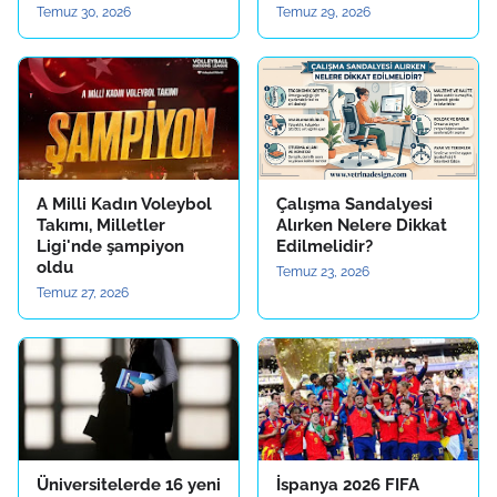
Temuz 30, 2026
Temuz 29, 2026
A Milli Kadın Voleybol
Çalışma Sandalyesi
Takımı, Milletler
Alırken Nelere Dikkat
Ligi'nde şampiyon
Edilmelidir?
oldu
Temuz 23, 2026
Temuz 27, 2026
Üniversitelerde 16 yeni
İspanya 2026 FIFA