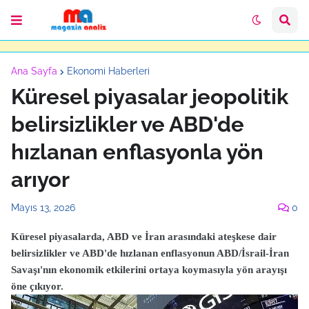
Ana Sayfa
Ekonomi Haberleri
Küresel piyasalar jeopolitik
belirsizlikler ve ABD'de
hızlanan enflasyonla yön
arıyor
Mayıs 13, 2026
0
Küresel piyasalarda, ABD ve İran arasındaki ateşkese dair
belirsizlikler ve ABD'de hızlanan enflasyonun ABD/İsrail-İran
Savaşı'nın ekonomik etkilerini ortaya koymasıyla yön arayışı
öne çıkıyor.