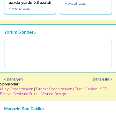
bazda yüzde 0,8 azaldı
Mayıs 28, 2024
Mayıs 30, 2024
Yorum Gönder
Daha yeni
Daha eski
Sponsorlar:
Nilay Organizasyon
|
Piramit Organizasyon
|
Türeli Ceylan
|
SED
Emlak
|
SedMina Dijital
|
Vetrina Design
Magazin Son Dakika