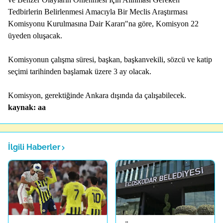
Tedbirlerin Belirlenmesi Amacıyla Bir Meclis Araştırması
Komisyonu Kurulmasına Dair Kararı"na göre, Komisyon 22
üyeden oluşacak.
Komisyonun çalışma süresi, başkan, başkanvekili, sözcü ve katip
seçimi tarihinden başlamak üzere 3 ay olacak.
Komisyon, gerektiğinde Ankara dışında da çalışabilecek.
kaynak: aa
İlgili Haberler