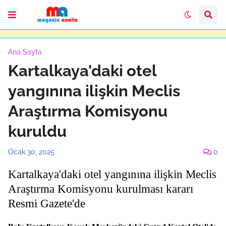
Ana Sayfa
Kartalkaya'daki otel
yangınına ilişkin Meclis
Araştırma Komisyonu
kuruldu
Ocak 30, 2025
0
Kartalkaya'daki otel yangınına ilişkin Meclis
Araştırma Komisyonu kurulması kararı
Resmi Gazete'de