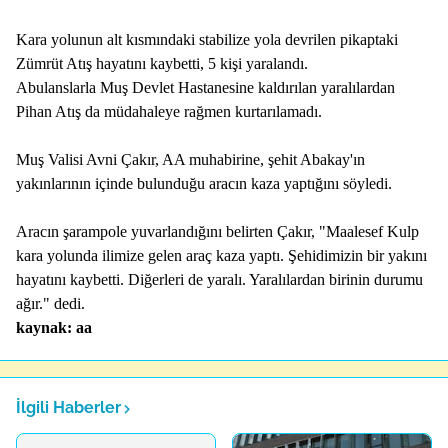
Kara yolunun alt kısmındaki stabilize yola devrilen pikaptaki
Zümrüt Atış hayatını kaybetti, 5 kişi yaralandı.
Abulanslarla Muş Devlet Hastanesine kaldırılan yaralılardan
Pihan Atış da müdahaleye rağmen kurtarılamadı.
Muş Valisi Avni Çakır, AA muhabirine, şehit Abakay'ın
yakınlarının içinde bulunduğu aracın kaza yaptığını söyledi.
Aracın şarampole yuvarlandığını belirten Çakır, "Maalesef Kulp
kara yolunda ilimize gelen araç kaza yaptı. Şehidimizin bir yakını
hayatını kaybetti. Diğerleri de yaralı. Yaralılardan birinin durumu
ağır." dedi.
kaynak: aa
İlgili Haberler