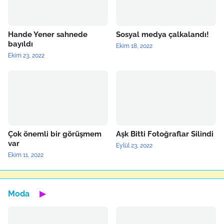
Hande Yener sahnede
Sosyal medya çalkalandı!
bayıldı
Ekim 18, 2022
Ekim 23, 2022
Çok önemli bir görüşmem
Aşk Bitti Fotoğraflar Silindi
var
Eylül 23, 2022
Ekim 11, 2022
Moda
▶