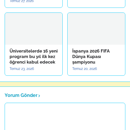
Temuz 27, 2026
Üniversitelerde 16 yeni
İspanya 2026 FIFA
program bu yıl ilk kez
Dünya Kupası
öğrenci kabul edecek
şampiyonu
Temuz 23, 2026
Temuz 20, 2026
Yorum Gönder