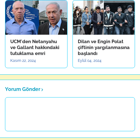
UCM'den Netanyahu
Dilan ve Engin Polat
ve Gallant hakkındaki
çiftinin yargılanmasına
tutuklama emri
başlandı
Kasım 22, 2024
Eylül 04, 2024
Yorum Gönder