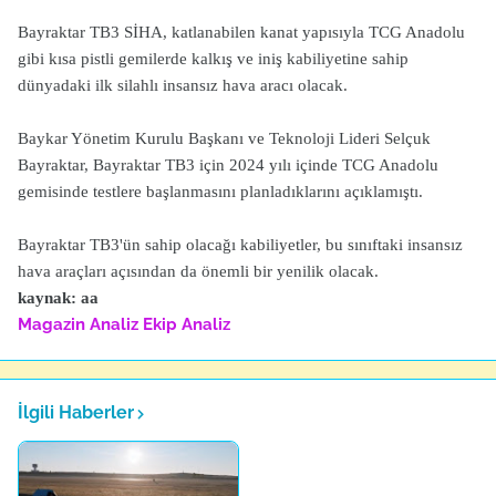
Bayraktar TB3 SİHA, katlanabilen kanat yapısıyla TCG Anadolu
gibi kısa pistli gemilerde kalkış ve iniş kabiliyetine sahip
dünyadaki ilk silahlı insansız hava aracı olacak.
Baykar Yönetim Kurulu Başkanı ve Teknoloji Lideri Selçuk
Bayraktar, Bayraktar TB3 için 2024 yılı içinde TCG Anadolu
gemisinde testlere başlanmasını planladıklarını açıklamıştı.
Bayraktar TB3'ün sahip olacağı kabiliyetler, bu sınıftaki insansız
hava araçları açısından da önemli bir yenilik olacak.
kaynak: aa
Magazin Analiz
Ekip Analiz
İlgili Haberler