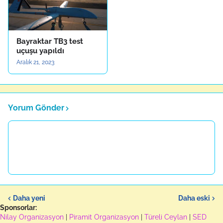
Bayraktar TB3 test
uçuşu yapıldı
Aralık 21, 2023
Yorum Gönder
Daha yeni
Daha eski
Sponsorlar:
Nilay Organizasyon
|
Piramit Organizasyon
|
Türeli Ceylan
|
SED