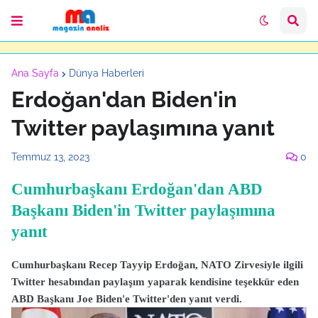
Ana Sayfa
Dünya Haberleri
Erdoğan'dan Biden'in
Twitter paylaşımına yanıt
Temmuz 13, 2023
0
Cumhurbaşkanı Erdoğan'dan ABD
Başkanı Biden'in Twitter paylaşımına
yanıt
Cumhurbaşkanı Recep Tayyip Erdoğan, NATO Zirvesiyle ilgili
Twitter hesabından paylaşım yaparak kendisine teşekkür eden
ABD Başkanı Joe Biden'e Twitter'den yanıt verdi.