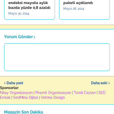
endeksi mayısta aylık
paketi açıklandı
bazda yüzde 0,8 azaldı
Mayıs 28, 2024
Mayıs 30, 2024
Yorum Gönder
Daha yeni
Daha eski
Sponsorlar:
Nilay Organizasyon
|
Piramit Organizasyon
|
Türeli Ceylan
|
SED
Emlak
|
SedMina Dijital
|
Vetrina Design
Magazin Son Dakika