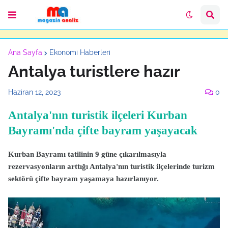
Ana Sayfa
Ekonomi Haberleri
Antalya turistlere hazır
Haziran 12, 2023
0
Antalya'nın turistik ilçeleri Kurban
Bayramı'nda çifte bayram yaşayacak
Kurban Bayramı tatilinin 9 güne çıkarılmasıyla
rezervasyonların arttığı Antalya'nın turistik ilçelerinde turizm
sektörü çifte bayram yaşamaya hazırlanıyor.