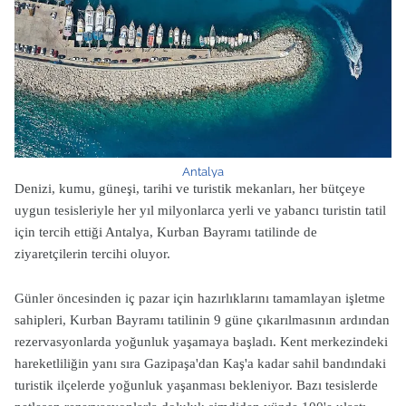
Antalya
Denizi, kumu, güneşi, tarihi ve turistik mekanları, her bütçeye
uygun tesisleriyle her yıl milyonlarca yerli ve yabancı turistin tatil
için tercih ettiği Antalya, Kurban Bayramı tatilinde de
ziyaretçilerin tercihi oluyor.
Günler öncesinden iç pazar için hazırlıklarını tamamlayan işletme
sahipleri, Kurban Bayramı tatilinin 9 güne çıkarılmasının ardından
rezervasyonlarda yoğunluk yaşamaya başladı.
Kent merkezindeki
hareketliliğin yanı sıra Gazipaşa'dan Kaş'a kadar sahil bandındaki
turistik ilçelerde yoğunluk yaşanması bekleniyor.
Bazı tesislerde