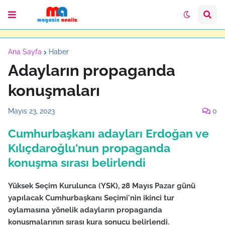
Ana Sayfa
Haber
Adayların propaganda
konuşmaları
Mayıs 23, 2023
0
Cumhurbaşkanı adayları Erdoğan ve
Kılıçdaroğlu'nun propaganda
konuşma sırası belirlendi
Yüksek Seçim Kurulunca (YSK), 28 Mayıs Pazar günü
yapılacak Cumhurbaşkanı Seçimi'nin ikinci tur
oylamasına yönelik adayların propaganda
konuşmalarının sırası kura sonucu belirlendi.