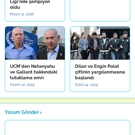
Ligi'nde şampiyon
oldu
Mayıs 11, 2026
UCM'den Netanyahu
Dilan ve Engin Polat
ve Gallant hakkındaki
çiftinin yargılanmasına
tutuklama emri
başlandı
Kasım 22, 2024
Eylül 04, 2024
Yorum Gönder