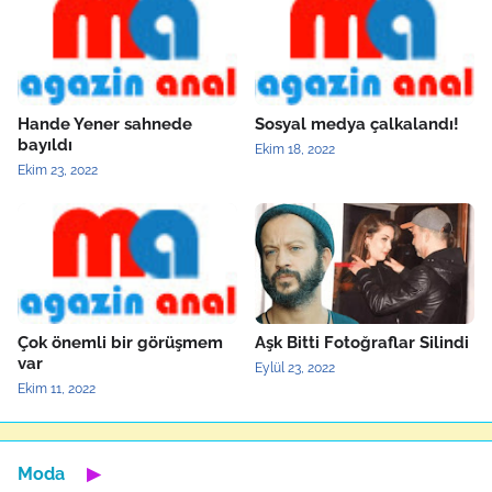
Hande Yener sahnede
Sosyal medya çalkalandı!
bayıldı
Ekim 18, 2022
Ekim 23, 2022
Çok önemli bir görüşmem
Aşk Bitti Fotoğraflar Silindi
var
Eylül 23, 2022
Ekim 11, 2022
Moda
▶