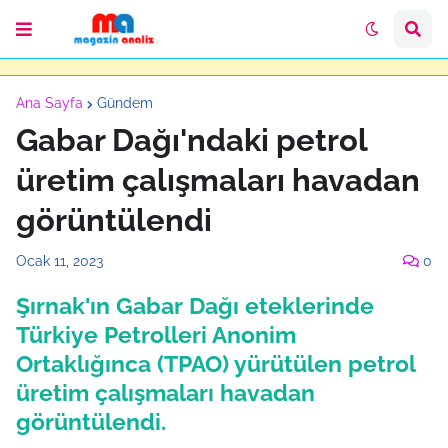
Ana Sayfa
Gündem
Gabar Dağı'ndaki petrol
üretim çalışmaları havadan
görüntülendi
Ocak 11, 2023
0
Şırnak'ın Gabar Dağı eteklerinde
Türkiye Petrolleri Anonim
Ortaklığınca (TPAO) yürütülen petrol
üretim çalışmaları havadan
görüntülendi.