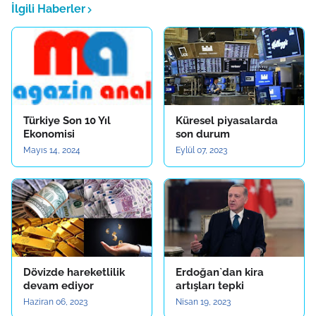
İlgili Haberler
Türkiye Son 10 Yıl
Küresel piyasalarda
Ekonomisi
son durum
Mayıs 14, 2024
Eylül 07, 2023
Dövizde hareketlilik
Erdoğan`dan kira
devam ediyor
artışları tepki
Haziran 06, 2023
Nisan 19, 2023