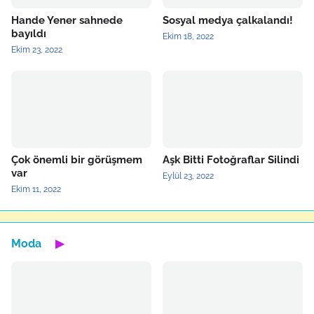
Hande Yener sahnede
Sosyal medya çalkalandı!
bayıldı
Ekim 18, 2022
Ekim 23, 2022
Çok önemli bir görüşmem
Aşk Bitti Fotoğraflar Silindi
var
Eylül 23, 2022
Ekim 11, 2022
Moda
▶