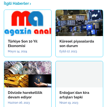
İlgili Haberler
Türkiye Son 10 Yıl
Küresel piyasalarda
Ekonomisi
son durum
Mayıs 14, 2024
Eylül 07, 2023
Dövizde hareketlilik
Erdoğan`dan kira
devam ediyor
artışları tepki
Haziran 06, 2023
Nisan 19, 2023