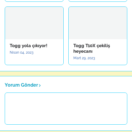
Togg yola çıkıyor!
Togg T10X çekiliş
heyecanı
Nisan 04, 2023
Mart 29, 2023
Yorum Gönder