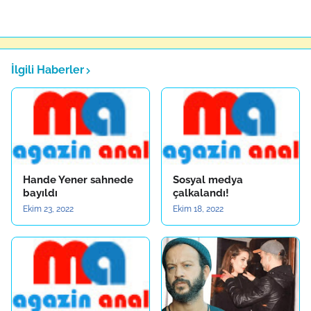
İlgili Haberler
Hande Yener sahnede
Sosyal medya
bayıldı
çalkalandı!
Ekim 23, 2022
Ekim 18, 2022