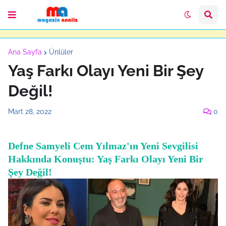
Ana Sayfa
Ünlüler
Yaş Farkı Olayı Yeni Bir Şey
Değil!
Mart 28, 2022
0
Defne Samyeli Cem Yılmaz'ın Yeni Sevgilisi
Hakkında Konuştu: Yaş Farkı Olayı Yeni Bir
Şey Değil!