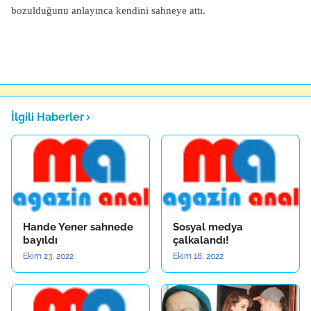
bozulduğunu anlayınca kendini sahneye attı.
İlgili Haberler
Hande Yener sahnede
Sosyal medya
bayıldı
çalkalandı!
Ekim 23, 2022
Ekim 18, 2022