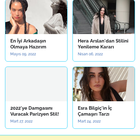
En İyi Arkadaşın
Hera Arslan'dan Stilini
Olmaya Hazırım
Yenileme Kararı
Mayıs 09, 2022
Nisan 06, 2022
2022'ye Damgasını
Esra Bilgiç'in İç
Vuracak Parizyen Stil!
Çamaşırı Tarzı
Mart 27, 2022
Mart 24, 2022