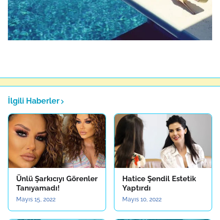
İlgili Haberler
Ünlü Şarkıcıyı Görenler
Hatice Şendil Estetik
Tanıyamadı!
Yaptırdı
Mayıs 15, 2022
Mayıs 10, 2022