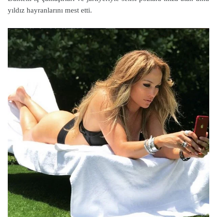
yıldız hayranlarını mest etti.