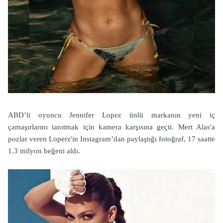
ABD’li oyuncu Jennifer Lopez ünlü markanın yeni iç
çamaşırlarını tanıtmak için kamera karşısına geçti. Mert Alas'a
pozlar veren Loperz'in Instagram’dan paylaştığı fotoğraf, 17 saatte
1.3 milyon beğeni aldı.