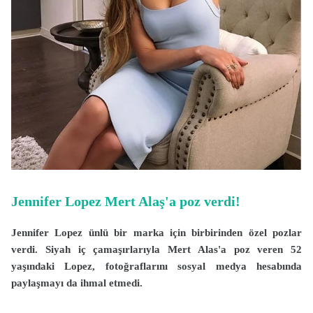
Jennifer Lopez Mert Alaş'a poz verdi!
Jennifer Lopez ünlü bir marka için birbirinden özel pozlar
verdi. Siyah iç çamaşırlarıyla Mert Alas'a poz veren 52
yaşındaki Lopez, fotoğraflarını sosyal medya hesabında
paylaşmayı da ihmal etmedi.