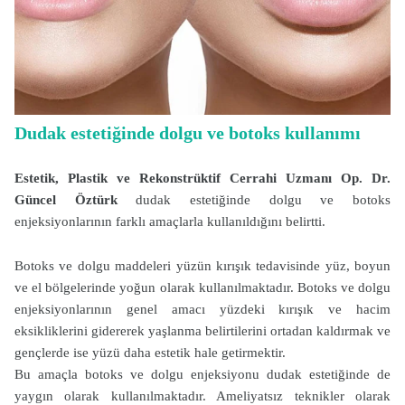
Dudak estetiğinde dolgu ve botoks kullanımı
Estetik, Plastik ve Rekonstrüktif Cerrahi Uzmanı Op. Dr.
Güncel Öztürk
dudak estetiğinde dolgu ve botoks
enjeksiyonlarının farklı amaçlarla kullanıldığını belirtti.
Botoks ve dolgu maddeleri yüzün kırışık tedavisinde yüz, boyun
ve el bölgelerinde yoğun olarak kullanılmaktadır. Botoks ve dolgu
enjeksiyonlarının genel amacı yüzdeki kırışık ve hacim
eksikliklerini gidererek yaşlanma belirtilerini ortadan kaldırmak ve
gençlerde ise yüzü daha estetik hale getirmektir.
Bu amaçla botoks ve dolgu enjeksiyonu dudak estetiğinde de
yaygın olarak kullanılmaktadır. Ameliyatsız teknikler olarak