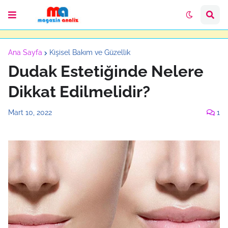
Ana Sayfa
Kişisel Bakım ve Güzellik
Dudak Estetiğinde Nelere
Dikkat Edilmelidir?
Mart 10, 2022
1