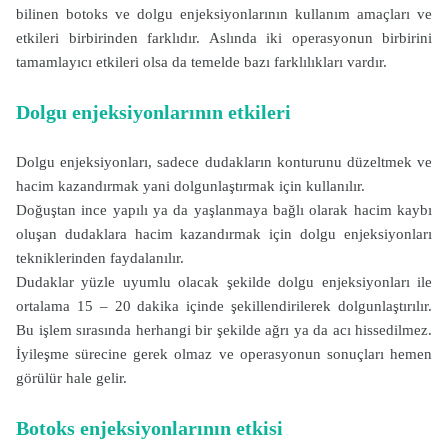
bilinen botoks ve dolgu enjeksiyonlarının kullanım amaçları ve
etkileri birbirinden farklıdır. Aslında iki operasyonun birbirini
tamamlayıcı etkileri olsa da temelde bazı farklılıkları vardır.
Dolgu enjeksiyonlarının etkileri
Dolgu enjeksiyonları, sadece dudakların konturunu düzeltmek ve
hacim kazandırmak yani dolgunlaştırmak için kullanılır.
Doğuştan ince yapılı ya da yaşlanmaya bağlı olarak hacim kaybı
oluşan dudaklara hacim kazandırmak için dolgu enjeksiyonları
tekniklerinden faydalanılır.
Dudaklar yüzle uyumlu olacak şekilde dolgu enjeksiyonları ile
ortalama 15 – 20 dakika içinde şekillendirilerek dolgunlaştırılır.
Bu işlem sırasında herhangi bir şekilde ağrı ya da acı hissedilmez.
İyileşme sürecine gerek olmaz ve operasyonun sonuçları hemen
görülür hale gelir.
Botoks enjeksiyonlarının etkisi