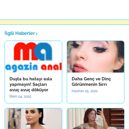
İlgili Haberler
Duşta bu hatayı asla
Daha Genç ve Dinç
yapmayın! Saçları
Görünmenin Sırrı
avuç avuç döküyor
Haziran 25, 2022
Ekim 04, 2022