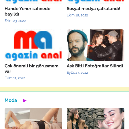
Hande Yener sahnede
Sosyal medya çalkalandı!
bayıldı
Ekim 18, 2022
Ekim 23, 2022
Çok önemli bir görüşmem
Aşk Bitti Fotoğraflar Silindi
var
Eylül 23, 2022
Ekim 11, 2022
Moda
▶