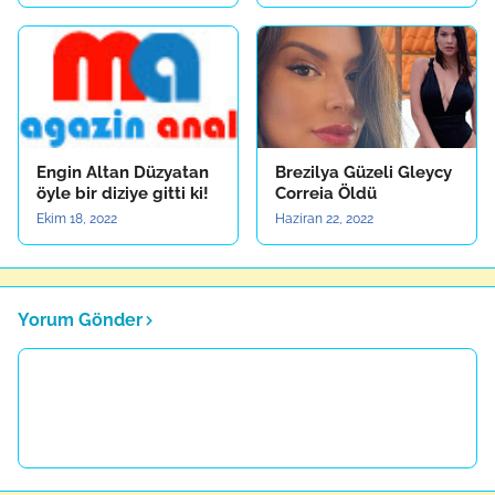
Engin Altan Düzyatan
Brezilya Güzeli Gleycy
öyle bir diziye gitti ki!
Correia Öldü
Ekim 18, 2022
Haziran 22, 2022
Yorum Gönder