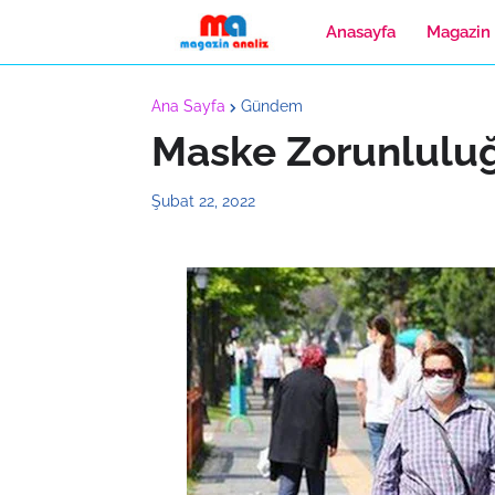
Anasayfa
Magazin
Ana Sayfa
Gündem
Maske Zorunluluğ
Şubat 22, 2022