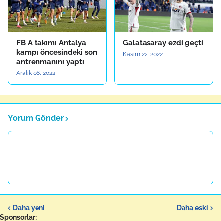
FB A takımı Antalya
Galatasaray ezdi geçti
kampı öncesindeki son
Kasım 22, 2022
antrenmanını yaptı
Aralık 06, 2022
Yorum Gönder
Daha yeni
Daha eski
Sponsorlar: